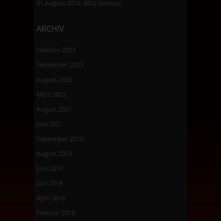
31.August 2019: BBQ-Seminar
ARCHIV
Oktober 2023
September 2023
August 2023
März 2022
August 2021
Juni 2021
September 2019
August 2019
Juni 2019
Juni 2018
April 2018
Februar 2018