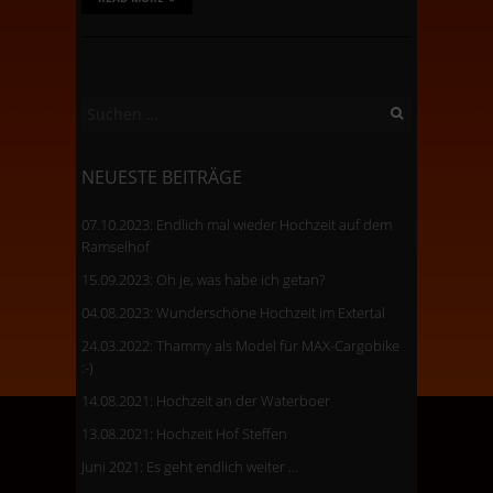
Suchen
nach:
NEUESTE BEITRÄGE
07.10.2023: Endlich mal wieder Hochzeit auf dem
Ramselhof
15.09.2023: Oh je, was habe ich getan?
04.08.2023: Wunderschöne Hochzeit im Extertal
24.03.2022: Thammy als Model für MAX-Cargobike
:-)
14.08.2021: Hochzeit an der Waterboer
13.08.2021: Hochzeit Hof Steffen
Juni 2021: Es geht endlich weiter …