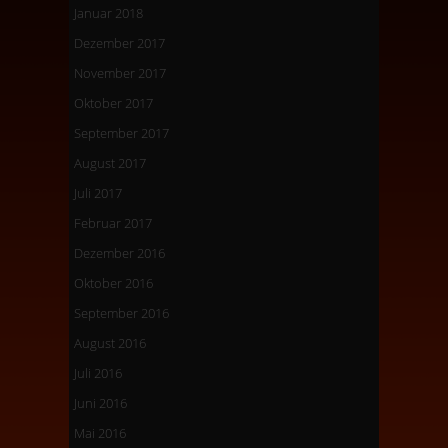
Januar 2018
Dezember 2017
November 2017
Oktober 2017
September 2017
August 2017
Juli 2017
Februar 2017
Dezember 2016
Oktober 2016
September 2016
August 2016
Juli 2016
Juni 2016
Mai 2016