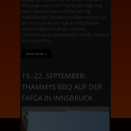
Melsungen war unser Thema zwei Tage lang
Fisch. Zwischen den mehrfach am Tag
stattfindenden Showkocheinlagen reichten wir
am Messestand von Haak & Christ diverse
leckere Häppchen. Wraps mit einer
Cremefüllung aus geräucherter Forelle, Gemüse
und Sauerrahm,…
READ MORE
19.-22. SEPTEMBER:
THAMMYS BBQ AUF DER
FAFGA IN INNSBRUCK