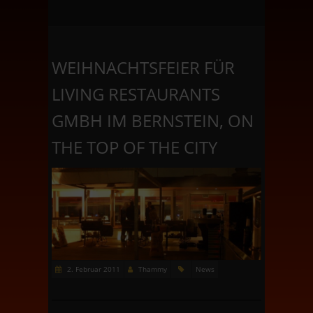
WEIHNACHTSFEIER FÜR
LIVING RESTAURANTS
GMBH IM BERNSTEIN, ON
THE TOP OF THE CITY
2. Februar 2011
Thammy
News