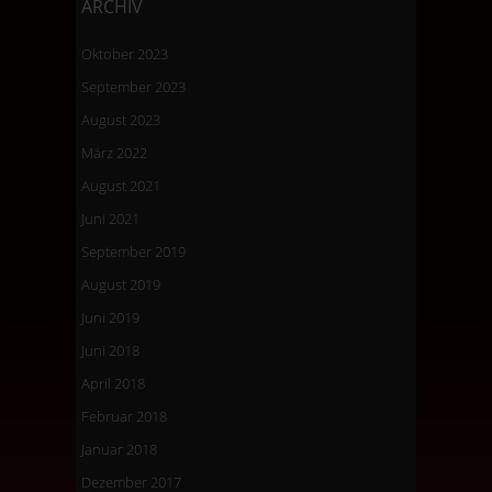
ARCHIV
Oktober 2023
September 2023
August 2023
März 2022
August 2021
Juni 2021
September 2019
August 2019
Juni 2019
Juni 2018
April 2018
Februar 2018
Januar 2018
Dezember 2017