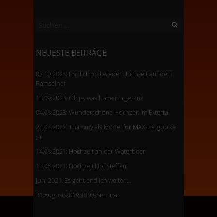
Suchen
nach:
NEUESTE BEITRÄGE
07.10.2023: Endlich mal wieder Hochzeit auf dem
Ramselhof
15.09.2023: Oh je, was habe ich getan?
04.08.2023: Wunderschöne Hochzeit im Extertal
24.03.2022: Thammy als Model für MAX-Cargobike
:-)
14.08.2021: Hochzeit an der Waterboer
13.08.2021: Hochzeit Hof Steffen
Juni 2021: Es geht endlich weiter …
31.August 2019: BBQ-Seminar