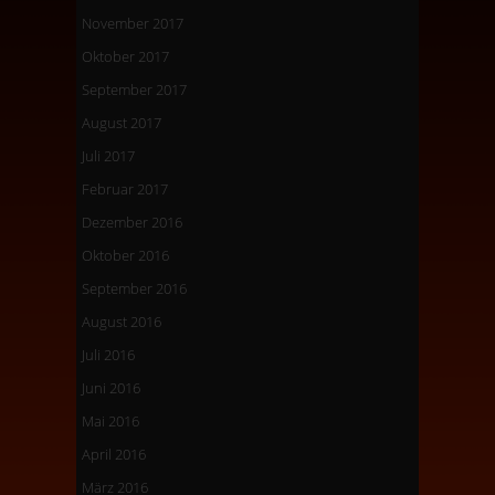
November 2017
Oktober 2017
September 2017
August 2017
Juli 2017
Februar 2017
Dezember 2016
Oktober 2016
September 2016
August 2016
Juli 2016
Juni 2016
Mai 2016
April 2016
März 2016