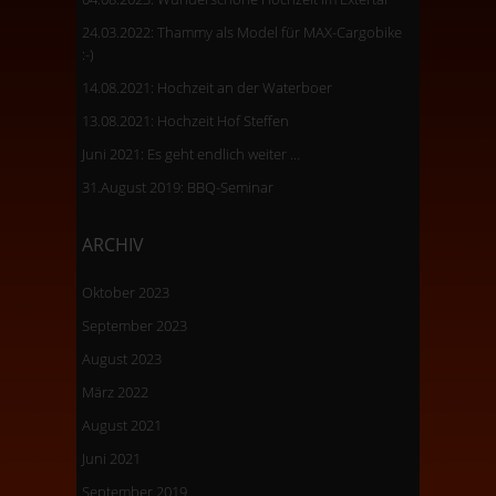
24.03.2022: Thammy als Model für MAX-Cargobike
:-)
14.08.2021: Hochzeit an der Waterboer
13.08.2021: Hochzeit Hof Steffen
Juni 2021: Es geht endlich weiter …
31.August 2019: BBQ-Seminar
ARCHIV
Oktober 2023
September 2023
August 2023
März 2022
August 2021
Juni 2021
September 2019