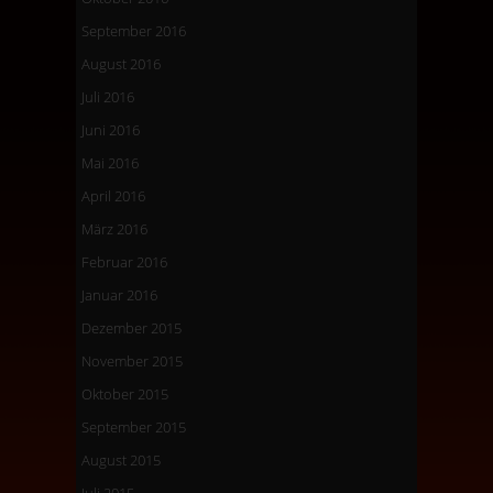
September 2016
August 2016
Juli 2016
Juni 2016
Mai 2016
April 2016
März 2016
Februar 2016
Januar 2016
Dezember 2015
November 2015
Oktober 2015
September 2015
August 2015