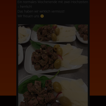
Ein normales Wochenende mit zwei Hochzeiten
– herrlich!
Das haben wir wirklich vermisst!
Wir freuen uns