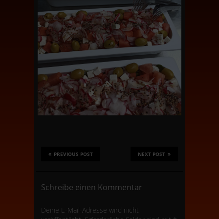
PREVIOUS POST
NEXT POST
Schreibe einen Kommentar
Deine E-Mail-Adresse wird nicht