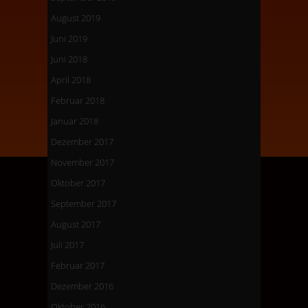
August 2019
Juni 2019
Juni 2018
April 2018
Februar 2018
Januar 2018
Dezember 2017
November 2017
Oktober 2017
September 2017
August 2017
Juli 2017
Februar 2017
Dezember 2016
Oktober 2016