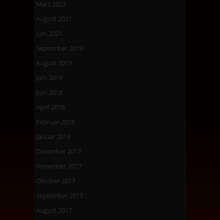
März 2022
August 2021
Juni 2021
September 2019
August 2019
Juni 2019
Juni 2018
April 2018
Februar 2018
Januar 2018
Dezember 2017
November 2017
Oktober 2017
September 2017
August 2017