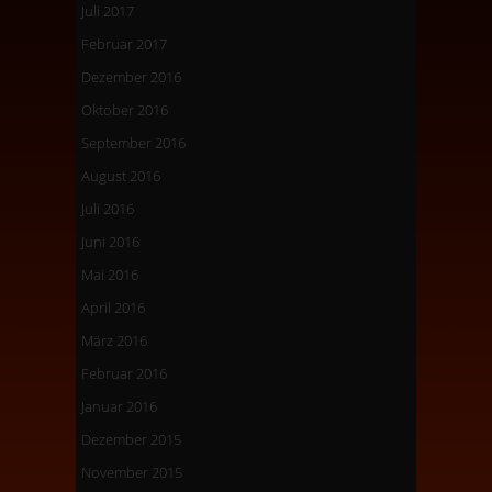
Juli 2017
Februar 2017
Dezember 2016
Oktober 2016
September 2016
August 2016
Juli 2016
Juni 2016
Mai 2016
April 2016
März 2016
Februar 2016
Januar 2016
Dezember 2015
November 2015