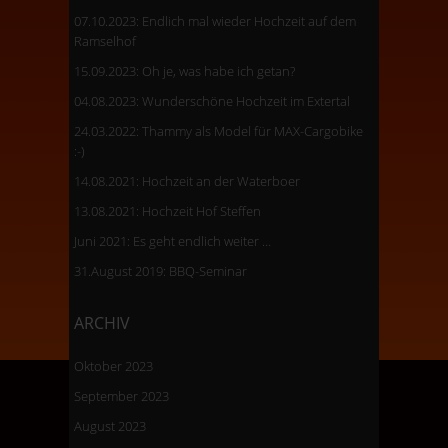
07.10.2023: Endlich mal wieder Hochzeit auf dem
Ramselhof
15.09.2023: Oh je, was habe ich getan?
04.08.2023: Wunderschöne Hochzeit im Extertal
24.03.2022: Thammy als Model für MAX-Cargobike
:-)
14.08.2021: Hochzeit an der Waterboer
13.08.2021: Hochzeit Hof Steffen
Juni 2021: Es geht endlich weiter …
31.August 2019: BBQ-Seminar
ARCHIV
Oktober 2023
September 2023
August 2023