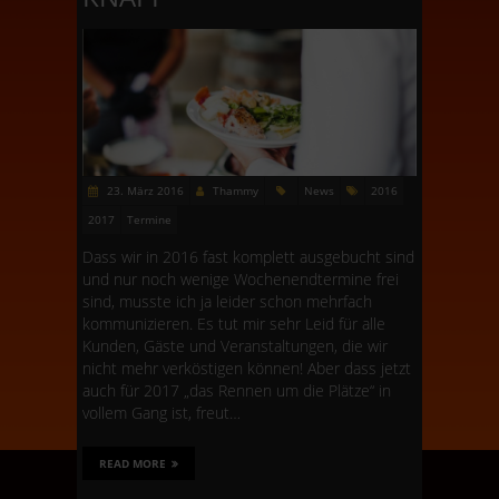
23. März 2016
Thammy
News
2016
2017
Termine
Dass wir in 2016 fast komplett ausgebucht sind
und nur noch wenige Wochenendtermine frei
sind, musste ich ja leider schon mehrfach
kommunizieren. Es tut mir sehr Leid für alle
Kunden, Gäste und Veranstaltungen, die wir
nicht mehr verköstigen können! Aber dass jetzt
auch für 2017 „das Rennen um die Plätze“ in
vollem Gang ist, freut…
READ MORE