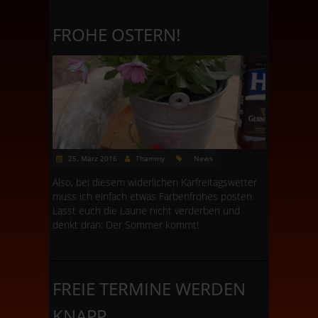
FROHE OSTERN!
25. März 2016
Thammy
News
Also, bei diesem widerlichen Karfreitagswetter
muss ich einfach etwas Farbenfrohes posten.
Lasst euch die Laune nicht verderben und
denkt dran: Der Sommer kommt!
FREIE TERMINE WERDEN
KNAPP