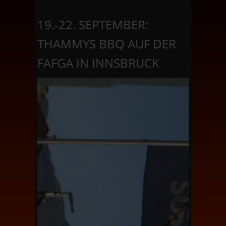
19.-22. SEPTEMBER:
THAMMYS BBQ AUF DER
FAFGA IN INNSBRUCK