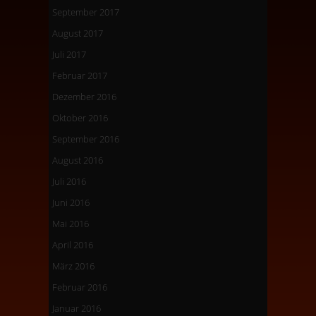
September 2017
August 2017
Juli 2017
Februar 2017
Dezember 2016
Oktober 2016
September 2016
August 2016
Juli 2016
Juni 2016
Mai 2016
April 2016
März 2016
Februar 2016
Januar 2016