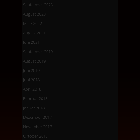
September 2023
August 2023
März 2022
August 2021
Juni 2021
September 2019
August 2019
Juni 2019
Juni 2018
April 2018
Februar 2018
Januar 2018
Dezember 2017
November 2017
Oktober 2017