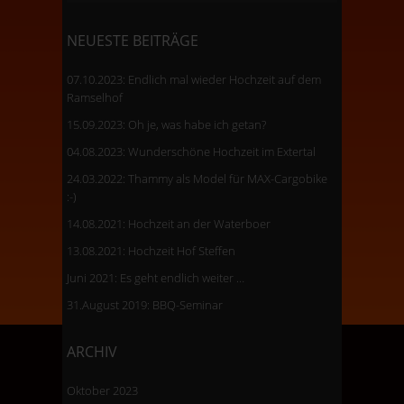
nach:
NEUESTE BEITRÄGE
07.10.2023: Endlich mal wieder Hochzeit auf dem
Ramselhof
15.09.2023: Oh je, was habe ich getan?
04.08.2023: Wunderschöne Hochzeit im Extertal
24.03.2022: Thammy als Model für MAX-Cargobike
:-)
14.08.2021: Hochzeit an der Waterboer
13.08.2021: Hochzeit Hof Steffen
Juni 2021: Es geht endlich weiter …
31.August 2019: BBQ-Seminar
ARCHIV
Oktober 2023