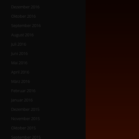
Dezember 2016
Oktober 2016
September 2016
August 2016
Juli 2016
Juni 2016
Mai 2016
April 2016
März 2016
Februar 2016
Januar 2016
Dezember 2015
November 2015
Oktober 2015
September 2015