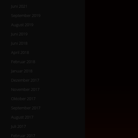
Juni 2021
September 2019
August 2019
Juni 2019
Juni 2018
April 2018
Februar 2018
Januar 2018
Dezember 2017
November 2017
Oktober 2017
September 2017
August 2017
Juli 2017
Februar 2017