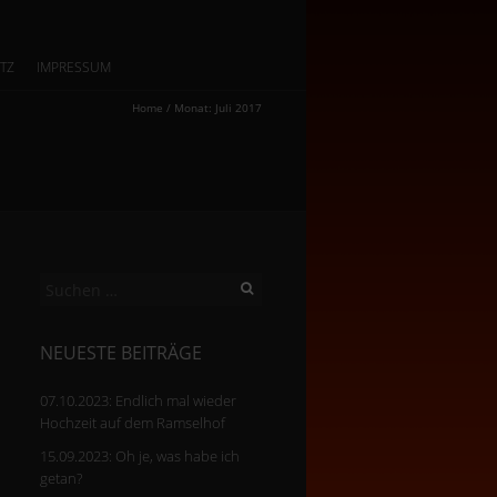
TZ
IMPRESSUM
Home
/
Monat:
Juli 2017
Suchen
nach:
NEUESTE BEITRÄGE
07.10.2023: Endlich mal wieder
Hochzeit auf dem Ramselhof
15.09.2023: Oh je, was habe ich
getan?