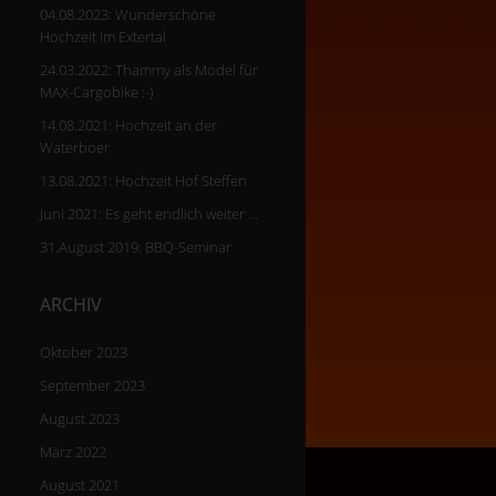
04.08.2023: Wunderschöne
Hochzeit im Extertal
24.03.2022: Thammy als Model für
MAX-Cargobike :-)
14.08.2021: Hochzeit an der
Waterboer
13.08.2021: Hochzeit Hof Steffen
Juni 2021: Es geht endlich weiter …
31.August 2019: BBQ-Seminar
ARCHIV
Oktober 2023
September 2023
August 2023
März 2022
August 2021