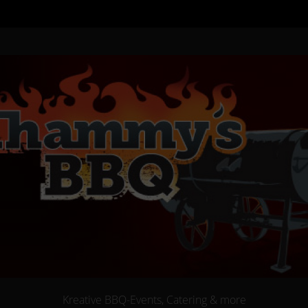
Kreative BBQ-Events, Catering & more