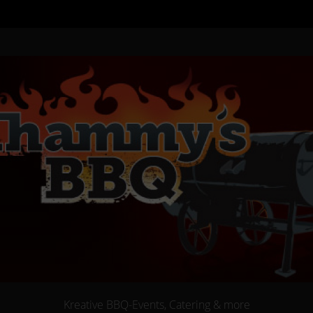
Kreative BBQ-Events, Catering & more