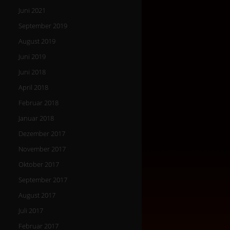
Juni 2021
September 2019
August 2019
Juni 2019
Juni 2018
April 2018
Februar 2018
Januar 2018
Dezember 2017
November 2017
Oktober 2017
September 2017
August 2017
Juli 2017
Februar 2017