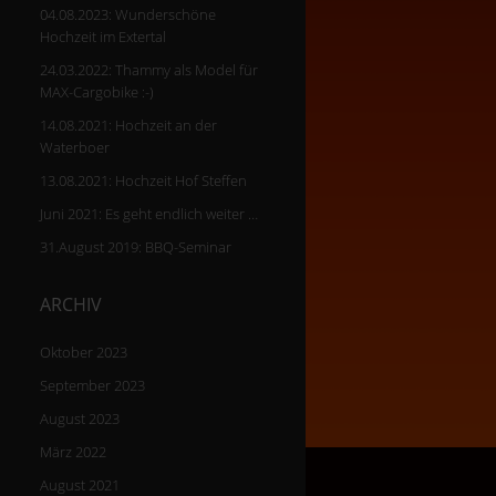
04.08.2023: Wunderschöne
Hochzeit im Extertal
24.03.2022: Thammy als Model für
MAX-Cargobike :-)
14.08.2021: Hochzeit an der
Waterboer
13.08.2021: Hochzeit Hof Steffen
Juni 2021: Es geht endlich weiter …
31.August 2019: BBQ-Seminar
ARCHIV
Oktober 2023
September 2023
August 2023
März 2022
August 2021