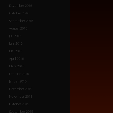
Dezember 2016
Oktober 2016
September 2016
August 2016
Juli 2016
Juni 2016
Mai 2016
April 2016
März 2016
Februar 2016
Januar 2016
Dezember 2015
November 2015
Oktober 2015
September 2015