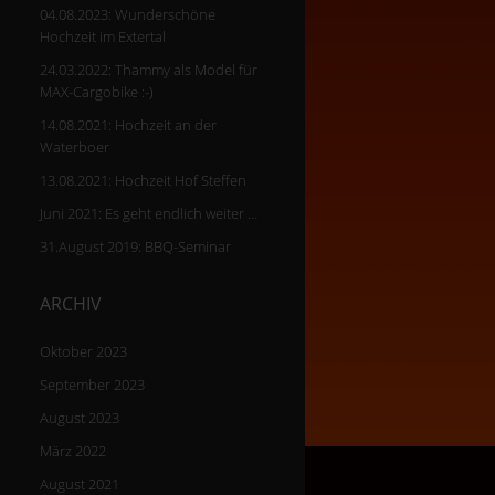
04.08.2023: Wunderschöne
Hochzeit im Extertal
24.03.2022: Thammy als Model für
MAX-Cargobike :-)
14.08.2021: Hochzeit an der
Waterboer
13.08.2021: Hochzeit Hof Steffen
Juni 2021: Es geht endlich weiter …
31.August 2019: BBQ-Seminar
ARCHIV
Oktober 2023
September 2023
August 2023
März 2022
August 2021