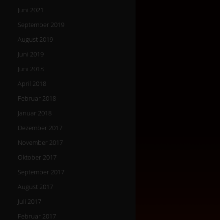
Juni 2021
September 2019
August 2019
Juni 2019
Juni 2018
April 2018
Februar 2018
Januar 2018
Dezember 2017
November 2017
Oktober 2017
September 2017
August 2017
Juli 2017
Februar 2017