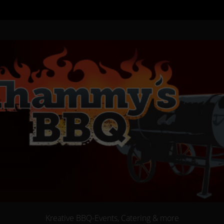
Kreative BBQ-Events, Catering & more