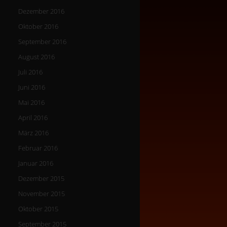
Dezember 2016
Oktober 2016
September 2016
August 2016
Juli 2016
Juni 2016
Mai 2016
April 2016
März 2016
Februar 2016
Januar 2016
Dezember 2015
November 2015
Oktober 2015
September 2015