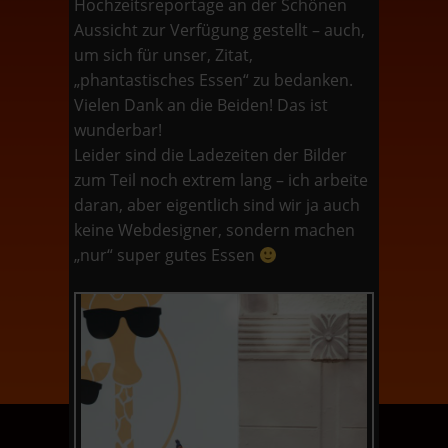
Hochzeitsreportage an der Schönen
Aussicht zur Verfügung gestellt – auch,
um sich für unser, Zitat,
„phantastisches Essen“ zu bedanken.
Vielen Dank an die Beiden! Das ist
wunderbar!
Leider sind die Ladezeiten der Bilder
zum Teil noch extrem lang – ich arbeite
daran, aber eigentlich sind wir ja auch
keine Webdesigner, sondern machen
„nur“ super gutes Essen