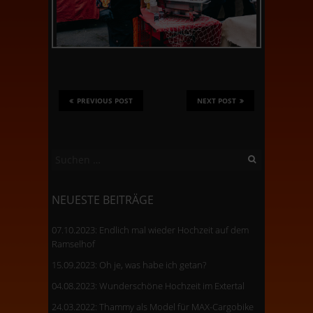
PREVIOUS POST
NEXT POST
Suchen
nach:
NEUESTE BEITRÄGE
07.10.2023: Endlich mal wieder Hochzeit auf dem
Ramselhof
15.09.2023: Oh je, was habe ich getan?
04.08.2023: Wunderschöne Hochzeit im Extertal
24.03.2022: Thammy als Model für MAX-Cargobike