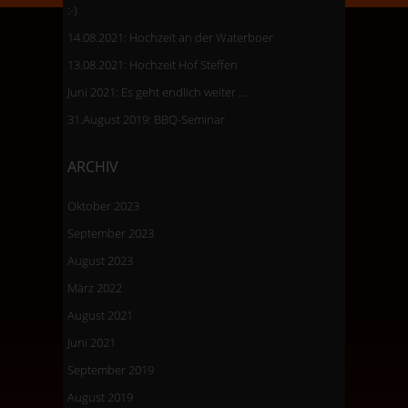
:-)
14.08.2021: Hochzeit an der Waterboer
13.08.2021: Hochzeit Hof Steffen
Juni 2021: Es geht endlich weiter …
31.August 2019: BBQ-Seminar
ARCHIV
Oktober 2023
September 2023
August 2023
März 2022
August 2021
Juni 2021
September 2019
August 2019