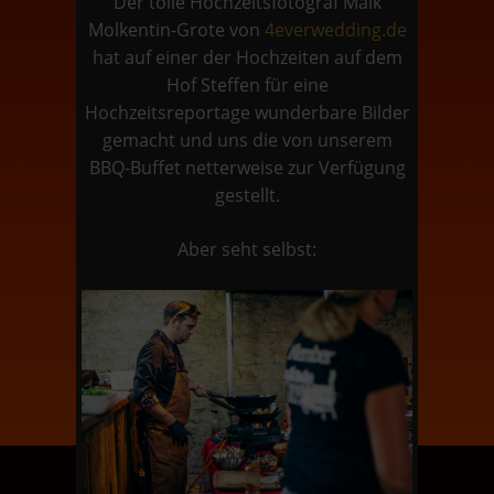
Der tolle Hochzeitsfotograf Maik
Molkentin-Grote von
4everwedding.de
hat auf einer der Hochzeiten auf dem
Hof Steffen für eine
Hochzeitsreportage wunderbare Bilder
gemacht und uns die von unserem
BBQ-Buffet netterweise zur Verfügung
gestellt.
Aber seht selbst: