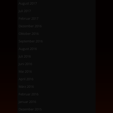
August 2017
Juli 2017
Februar 2017
Dezember 2016
Oktober 2016
September 2016
August 2016
Juli 2016
Juni 2016
Mai 2016
April 2016
März 2016
Februar 2016
Januar 2016
Dezember 2015