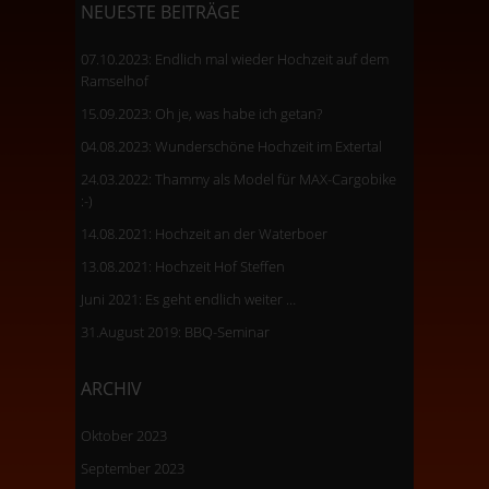
NEUESTE BEITRÄGE
07.10.2023: Endlich mal wieder Hochzeit auf dem
Ramselhof
15.09.2023: Oh je, was habe ich getan?
04.08.2023: Wunderschöne Hochzeit im Extertal
24.03.2022: Thammy als Model für MAX-Cargobike
:-)
14.08.2021: Hochzeit an der Waterboer
13.08.2021: Hochzeit Hof Steffen
Juni 2021: Es geht endlich weiter …
31.August 2019: BBQ-Seminar
ARCHIV
Oktober 2023
September 2023