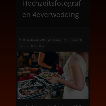
Hochzeitsfotograf
en 4everwedding
15. September 2016
Thammy
News
Hochzeit
Hof Steffen