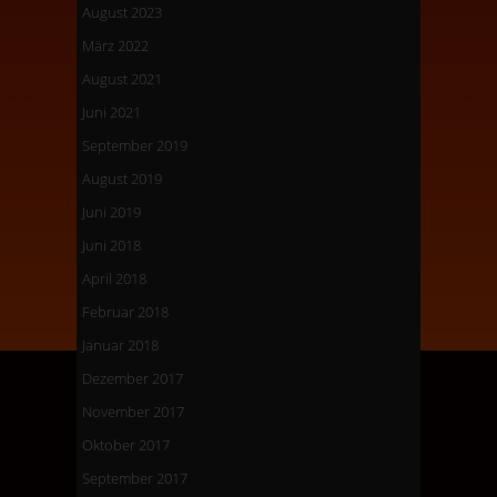
August 2023
März 2022
August 2021
Juni 2021
September 2019
August 2019
Juni 2019
Juni 2018
April 2018
Februar 2018
Januar 2018
Dezember 2017
November 2017
Oktober 2017
September 2017