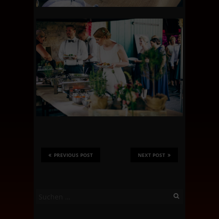
PREVIOUS POST
NEXT POST
Suchen
nach: