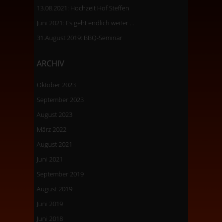
13.08.2021: Hochzeit Hof Steffen
Juni 2021: Es geht endlich weiter …
31.August 2019: BBQ-Seminar
ARCHIV
Oktober 2023
September 2023
August 2023
März 2022
August 2021
Juni 2021
September 2019
August 2019
Juni 2019
Juni 2018