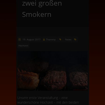
zwei großen
Smokern
19. August 2017
Thammy
News
Hochzeit
Unsere erste Veranstaltung – eine
wunderschöne Hochzeit – mit den beiden