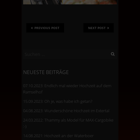
PREVIOUS POST
NEXT POST
Suchen
nach:
NEUESTE BEITRÄGE
07.10.2023: Endlich mal wieder Hochzeit auf dem
Ramselhof
15.09.2023: Oh je, was habe ich getan?
04.08.2023: Wunderschöne Hochzeit im Extertal
24.03.2022: Thammy als Model für MAX-Cargobike
:-)
14.08.2021: Hochzeit an der Waterboer