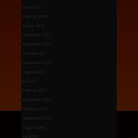
April 2018
Februar 2018
Januar 2018
Dezember 2017
November 2017
Oktober 2017
September 2017
August 2017
Juli 2017
Februar 2017
Dezember 2016
Oktober 2016
September 2016
August 2016
Juli 2016