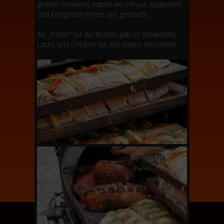
großen Smokern, haben wir erfreut, begeistert
und erfolgreich hinter uns gebracht.
Als „Futter“ für die Beiden gab es Steakhüfte,
Lachs und Chicken für 260 Gäste. RocknRoll!