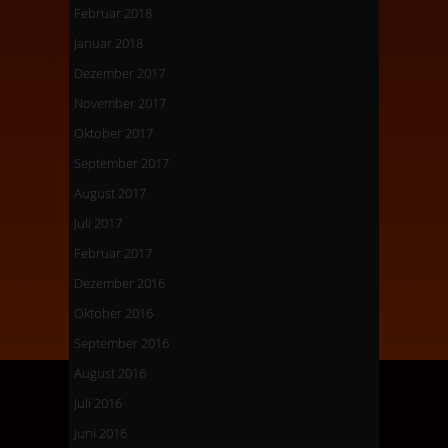
Februar 2018
Januar 2018
Dezember 2017
November 2017
Oktober 2017
September 2017
August 2017
Juli 2017
Februar 2017
Dezember 2016
Oktober 2016
September 2016
August 2016
Juli 2016
Juni 2016