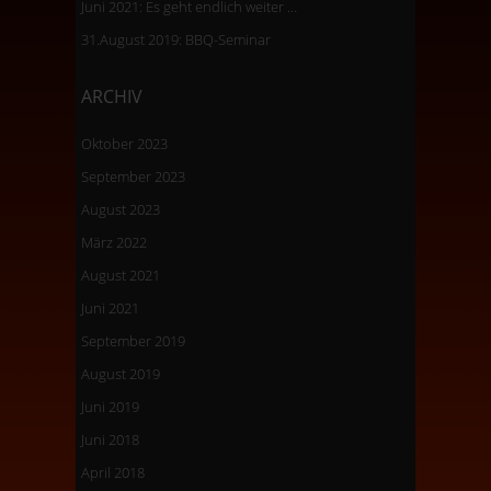
Juni 2021: Es geht endlich weiter …
31.August 2019: BBQ-Seminar
ARCHIV
Oktober 2023
September 2023
August 2023
März 2022
August 2021
Juni 2021
September 2019
August 2019
Juni 2019
Juni 2018
April 2018