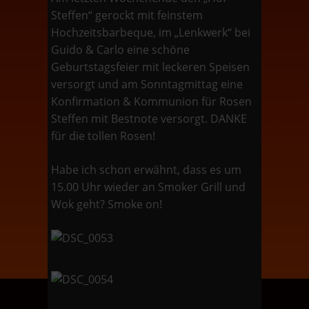
Steffen“ gerockt mit feinstem
Hochzeitsbarbeque, im „Lenkwerk“ bei
Guido & Carlo eine schöne
Geburtstagsfeier mit leckeren Speisen
versorgt und am Sonntagmittag eine
Konfirmation & Kommunion für Rosen
Steffen mit Bestnote versorgt. DANKE
für die tollen Rosen!
Habe ich schon erwähnt, dass es um
15.00 Uhr wieder an Smoker Grill und
Wok geht? Smoke on!