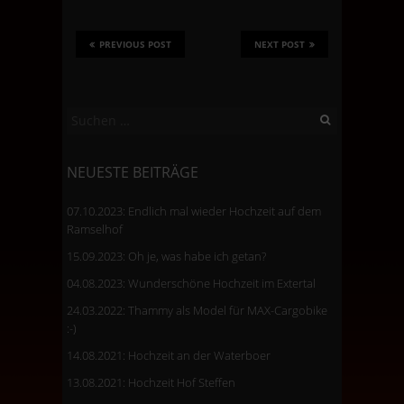
PREVIOUS POST
NEXT POST
Suchen
nach:
NEUESTE BEITRÄGE
07.10.2023: Endlich mal wieder Hochzeit auf dem
Ramselhof
15.09.2023: Oh je, was habe ich getan?
04.08.2023: Wunderschöne Hochzeit im Extertal
24.03.2022: Thammy als Model für MAX-Cargobike
:-)
14.08.2021: Hochzeit an der Waterboer
13.08.2021: Hochzeit Hof Steffen