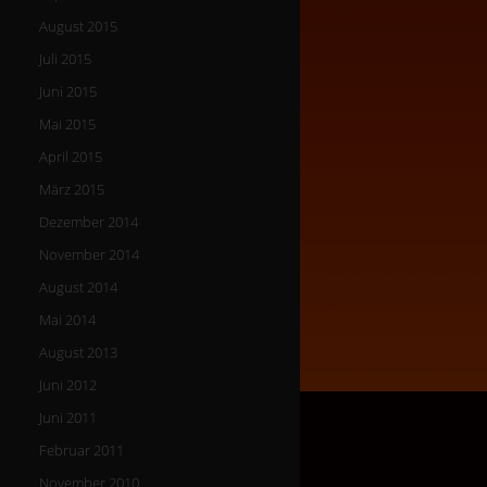
August 2015
Juli 2015
Juni 2015
Mai 2015
April 2015
März 2015
Dezember 2014
November 2014
August 2014
Mai 2014
August 2013
Juni 2012
Juni 2011
Februar 2011
November 2010