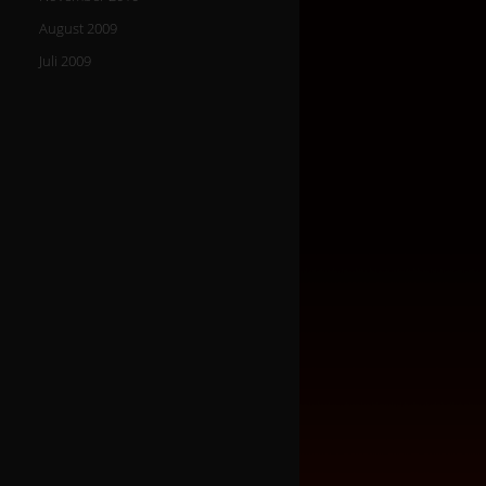
August 2009
Juli 2009