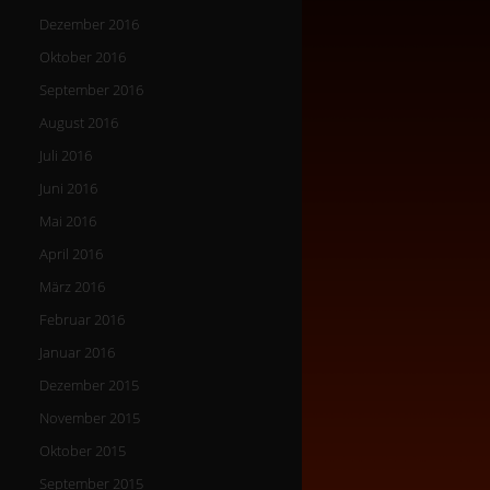
Dezember 2016
Oktober 2016
September 2016
August 2016
Juli 2016
Juni 2016
Mai 2016
April 2016
März 2016
Februar 2016
Januar 2016
Dezember 2015
November 2015
Oktober 2015
September 2015