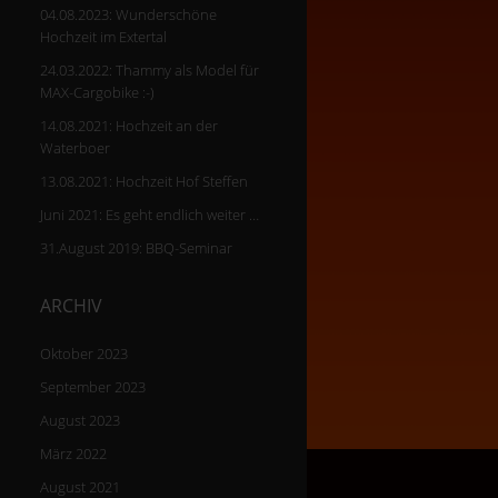
04.08.2023: Wunderschöne
Hochzeit im Extertal
24.03.2022: Thammy als Model für
MAX-Cargobike :-)
14.08.2021: Hochzeit an der
Waterboer
13.08.2021: Hochzeit Hof Steffen
Juni 2021: Es geht endlich weiter …
31.August 2019: BBQ-Seminar
ARCHIV
Oktober 2023
September 2023
August 2023
März 2022
August 2021