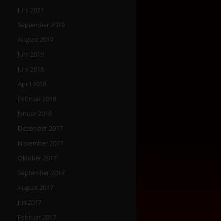
Juni 2021
September 2019
August 2019
Juni 2019
Juni 2018
April 2018
Februar 2018
Januar 2018
Dezember 2017
November 2017
Oktober 2017
September 2017
August 2017
Juli 2017
Februar 2017