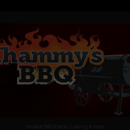
Kreative BBQ-Events, Catering & more