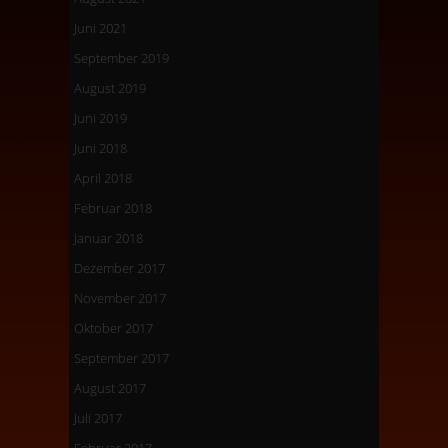
Juni 2021
September 2019
August 2019
Juni 2019
Juni 2018
April 2018
Februar 2018
Januar 2018
Dezember 2017
November 2017
Oktober 2017
September 2017
August 2017
Juli 2017