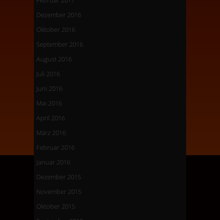
Februar 2017
Dezember 2016
Oktober 2016
September 2016
August 2016
Juli 2016
Juni 2016
Mai 2016
April 2016
März 2016
Februar 2016
Januar 2016
Dezember 2015
November 2015
Oktober 2015