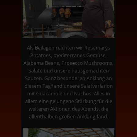
Als Beilagen reichten wir Rosemarys
Potatoes, mediterranes Gemüse,
Alabama Beans, Prosecco Mushrooms,
Salate und unsere hausgemachten
Saucen. Ganz besonderen Anklang an
diesem Tag fand unsere Salatvariation
mit Guacamole und Nachos. Alles in
allem eine gelungene Stärkung für die
weiteren Aktionen des Abends, die
allenthalben großen Anklang fand.