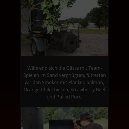
Während sich die Gäste mit Team-
Spielen im Sand vergnügten, fütterten
wir den Smoker mit Planked Salmon,
Orange Chili Chicken, Strawberry Beef
und Pulled Porc.