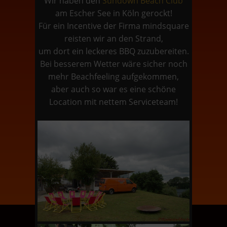
Wir haben den
Sundown Beach Club
am Escher See in Köln gerockt!
Für ein Incentive der Firma mindsquare
reisten wir an den Strand,
um dort ein leckeres BBQ zuzubereiten.
Bei besserem Wetter wäre sicher noch
mehr Beachfeeling aufgekommen,
aber auch so war es eine schöne
Location mit nettem Serviceteam!