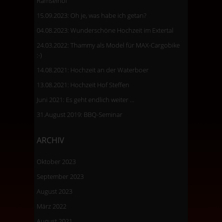
Ramselhof
15.09.2023: Oh je, was habe ich getan?
04.08.2023: Wunderschöne Hochzeit im Extertal
24.03.2022: Thammy als Model für MAX-Cargobike
:-)
14.08.2021: Hochzeit an der Waterboer
13.08.2021: Hochzeit Hof Steffen
Juni 2021: Es geht endlich weiter …
31.August 2019: BBQ-Seminar
ARCHIV
Oktober 2023
September 2023
August 2023
März 2022
August 2021