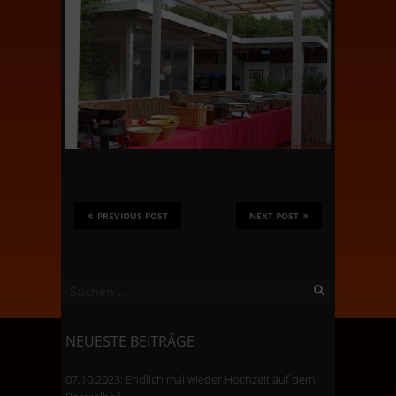
PREVIOUS POST
NEXT POST
Suchen
nach:
NEUESTE BEITRÄGE
07.10.2023: Endlich mal wieder Hochzeit auf dem